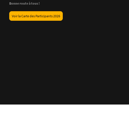
Bonne route à tous !
Voir la Carte des Participants 2026