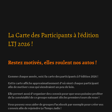
La Carte des Participants à l'édition
LTJ 2026 !
Restez motivés, elles roulent nos autos !
Comme chaque année, voici la carte des participants à l'édition 2026 !
Cette carte affiche approximativement d'où vient chaque participant
afin de motiver ceux qui viendraient un peu de loin.
Elle permet aussi d'organiser des convois pour que vous puissiez profiter
de la convivialité de ce groupe naissant dès les premiers tours de roue !
Vous pouvez vous aider de groupes Facebook par exemple pour créer vos
convois afin de rejoindre Le Temps Jadis !